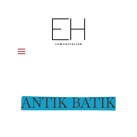
ANTIK BATIK