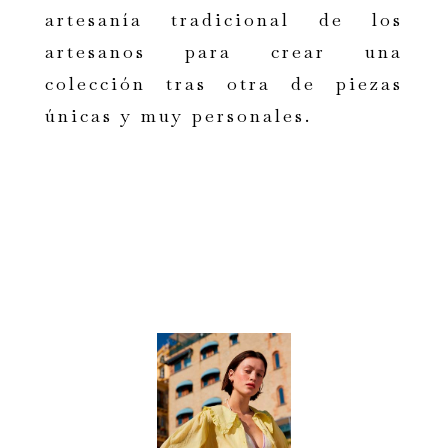
artesanía tradicional de los
artesanos para crear una
colección tras otra de piezas
únicas y muy personales.