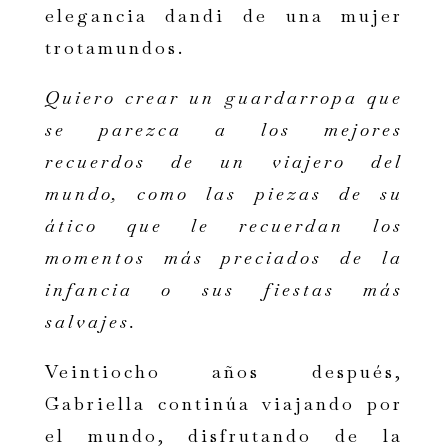
elegancia dandi de una mujer
trotamundos.
Quiero crear un guardarropa que
se parezca a los mejores
recuerdos de un viajero del
mundo, como las piezas de su
ático que le recuerdan los
momentos más preciados de la
infancia o sus fiestas más
salvajes.
Veintiocho años después,
Gabriella continúa viajando por
el mundo, disfrutando de la