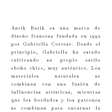
Antik Batik es una marca de
diseño francesa fundada en 1992
por Gabriella Cortese. Desde el
principio, Gabriella ha estado
cultivando su propio estilo
«boho chic», muy auténtico. Los
materiales naturales se
combinan con una fusión de
influencias artísticas, mientras
que los bordados y los patrones
se combinan para encarnar la